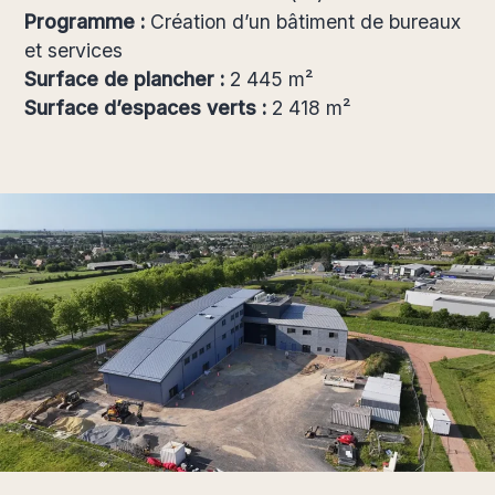
Programme :
Création d’un bâtiment de bureaux
et services
Surface de plancher :
2 445 m²
Surface d’espaces verts :
2 418 m²