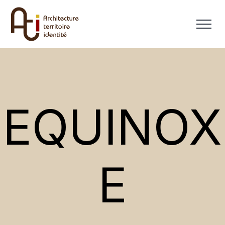
EQUINOX
E