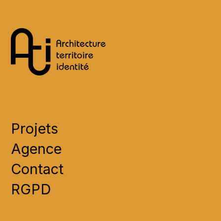
Projets
Agence
Contact
RGPD