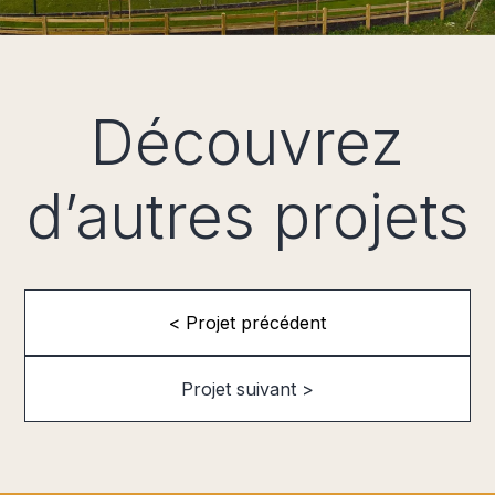
Découvrez
d’autres projets
< Projet précédent
Projet suivant >