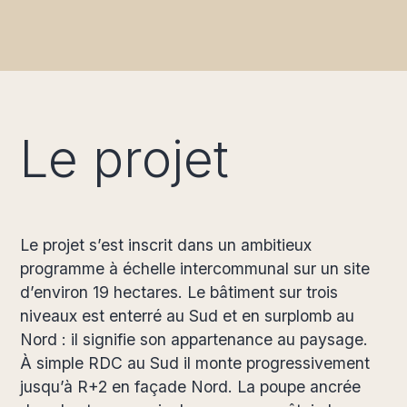
Le projet
Le projet s’est inscrit dans un ambitieux
programme à échelle intercommunal sur un site
d’environ 19 hectares. Le bâtiment sur trois
niveaux est enterré au Sud et en surplomb au
Nord : il signifie son appartenance au paysage.
À simple RDC au Sud il monte progressivement
jusqu’à R+2 en façade Nord. La poupe ancrée