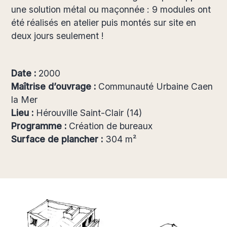
une solution métal ou maçonnée : 9 modules ont
été réalisés en atelier puis montés sur site en
deux jours seulement !
Date :
2000
Maîtrise d’ouvrage :
Communauté Urbaine Caen
la Mer
Lieu :
Hérouville Saint-Clair (14)
Programme :
Création de bureaux
Surface de plancher :
304 m²