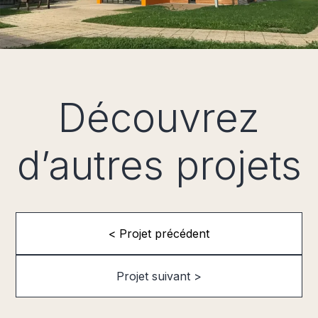
Découvrez
d’autres projets
< Projet précédent
Projet suivant >