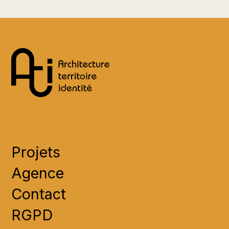
Projets
Agence
Contact
RGPD