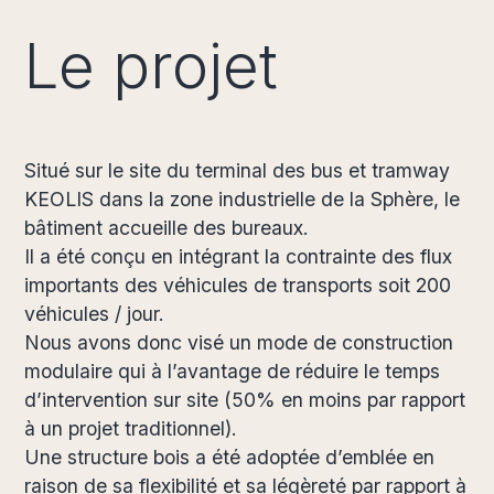
Le projet
Situé sur le site du terminal des bus et tramway
KEOLIS dans la zone industrielle de la Sphère, le
bâtiment accueille des bureaux.
Il a été conçu en intégrant la contrainte des flux
importants des véhicules de transports soit 200
véhicules / jour.
Nous avons donc visé un mode de construction
modulaire qui à l’avantage de réduire le temps
d’intervention sur site (50% en moins par rapport
à un projet traditionnel).
Une structure bois a été adoptée d’emblée en
raison de sa flexibilité et sa légèreté par rapport à